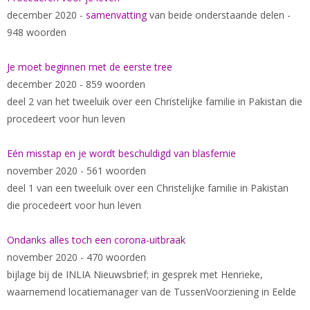
december 2020 -
samenvatting
van beide onderstaande delen -
948 woorden
Je moet beginnen met de eerste tree
december 2020 - 859 woorden
deel 2 van het tweeluik over een Christelijke familie in Pakistan die
procedeert voor hun leven
Eén misstap en je wordt beschuldigd van blasfemie
november 2020 - 561 woorden
deel 1 van een tweeluik over een Christelijke familie in Pakistan
die procedeert voor hun leven
Ondanks alles toch een corona-uitbraak
november 2020 - 470 woorden
bijlage bij de INLIA Nieuwsbrief; in gesprek met Henrieke,
waarnemend locatiemanager van de TussenVoorziening in Eelde