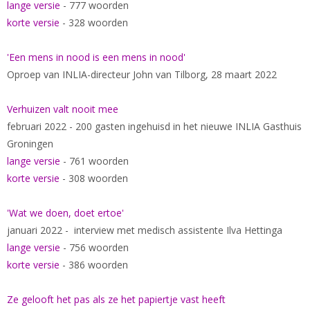
lange versie
- 777 woorden
korte versie
- 328 woorden
'Een mens in nood is een mens in nood'
Oproep van INLIA-directeur John van Tilborg, 28 maart 2022
Verhuizen valt nooit mee
februari 2022 - 200 gasten ingehuisd in het nieuwe INLIA Gasthuis
Groningen
lange versie
- 761 woorden
korte versie
- 308 woorden
'Wat we doen, doet ertoe'
januari 2022 - interview met medisch assistente Ilva Hettinga
lange versie
- 756 woorden
korte versie
- 386 woorden
Ze gelooft het pas als ze het papiertje vast heeft