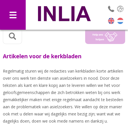
Selec
Artikelen voor de kerkbladen
Regelmatig sturen wij de redacties van kerkbladen korte artikelen
over ons werk ten dienste van asielzoekers in nood. Door deze
teksten als kant en klare kopij aan te leveren willen we het voor
geloofsgemeenschappen die zich betrokken weten bij ons werk
gemakkelijker maken met enige regelmaat aandacht te besteden
aan de problematiek van asielzoekers. We willen op deze manier
ook met u delen waar wij dagelijks mee bezig zijn; want wat we
dagelijks doen, doen we ook mede namens en dankzij u.