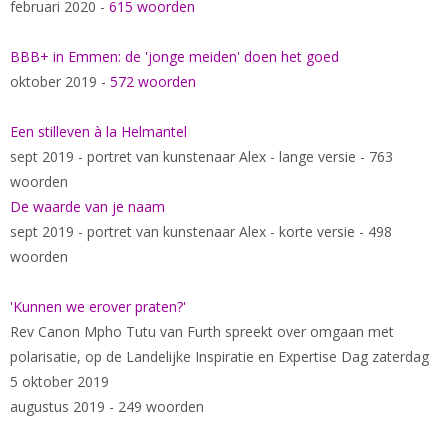
februari 2020 -
615 woorden
BBB+ in Emmen: de 'jonge meiden' doen het goed
oktober 2019 -
572 woorden
Een stilleven à la Helmantel
sept 2019 - portret van kunstenaar Alex - lange versie - 763
woorden
De waarde van je naam
sept 2019 - portret van kunstenaar Alex - korte versie - 498
woorden
'Kunnen we erover praten?'
Rev Canon Mpho Tutu van Furth spreekt over omgaan met
polarisatie, op de Landelijke Inspiratie en Expertise Dag zaterdag
5 oktober 2019
augustus 2019 - 249 woorden