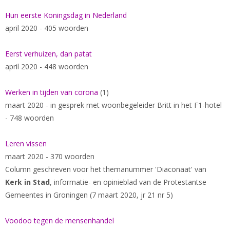
Hun eerste Koningsdag in Nederland
april 2020 - 405 woorden
Eerst verhuizen, dan patat
april 2020 - 448 woorden
Werken in tijden van corona
(1)
maart 2020 - in gesprek met woonbegeleider Britt in het F1-hotel
- 748 woorden
Leren vissen
maart 2020 - 370 woorden
Column geschreven voor het themanummer 'Diaconaat' van
Kerk in Stad
, informatie- en opinieblad van de Protestantse
Gemeentes in Groningen (7 maart 2020, jr 21 nr 5)
Voodoo tegen de mensenhandel