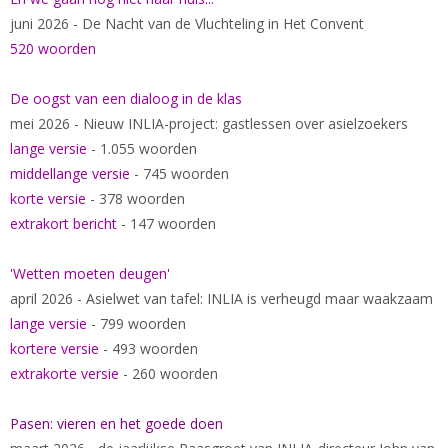
juni 2026 - De Nacht van de Vluchteling in Het Convent
520 woorden
De oogst van een dialoog in de klas
mei 2026 - Nieuw INLIA-project: gastlessen over asielzoekers
lange versie
- 1.055 woorden
middellange versie
- 745 woorden
korte versie
- 378 woorden
extrakort bericht
- 147 woorden
'Wetten moeten deugen'
april 2026 - Asielwet van tafel: INLIA is verheugd maar waakzaam
lange versie
- 799 woorden
kortere versie
- 493 woorden
extrakorte versie
- 260 woorden
Pasen: vieren en het goede doen