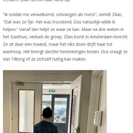
“Ik voelde me verwelkomd, ontvangen als mens”, vertelt Zilan,
“Dat was zo fijn. Het was troostend. Dus natuurlijk wilde ik
helpen.” Vanaf dan helpt ze waar ze kan. Maar na drie weken in
het Gasthuis, verkast de groep. Zilan komt in Amsterdam terecht.
Ze zit daar een maand, maar het niks doen drijft haar tot
wanhoop. Het brengt slechte herinneringen boven. Dus vraagt ze
Van Tilborg of ze zichzelf nuttig kan maken.