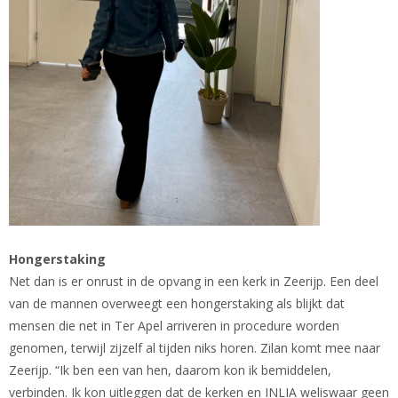
Hongerstaking
Net dan is er onrust in de opvang in een kerk in Zeerijp. Een deel
van de mannen overweegt een hongerstaking als blijkt dat
mensen die net in Ter Apel arriveren in procedure worden
genomen, terwijl zijzelf al tijden niks horen. Zilan komt mee naar
Zeerijp. “Ik ben een van hen, daarom kon ik bemiddelen,
verbinden. Ik kon uitleggen dat de kerken en INLIA weliswaar geen