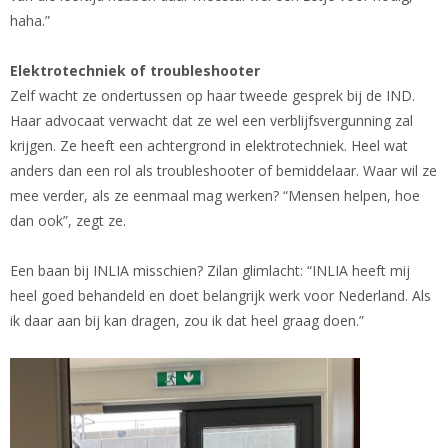
haha.”
Elektrotechniek of troubleshooter
Zelf wacht ze ondertussen op haar tweede gesprek bij de IND.
Haar advocaat verwacht dat ze wel een verblijfsvergunning zal
krijgen. Ze heeft een achtergrond in elektrotechniek. Heel wat
anders dan een rol als troubleshooter of bemiddelaar. Waar wil ze
mee verder, als ze eenmaal mag werken? “Mensen helpen, hoe
dan ook”, zegt ze.
Een baan bij INLIA misschien? Zilan glimlacht: “INLIA heeft mij
heel goed behandeld en doet belangrijk werk voor Nederland. Als
ik daar aan bij kan dragen, zou ik dat heel graag doen.”