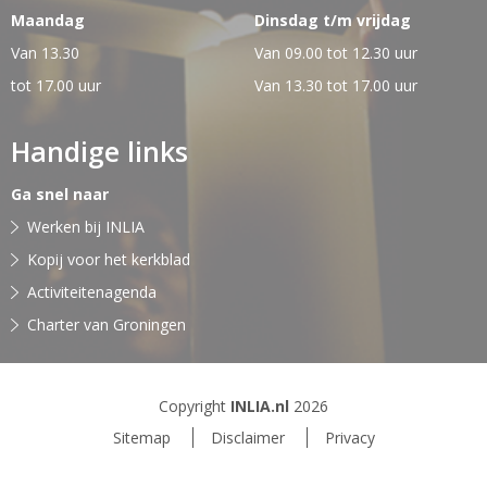
Maandag
Dinsdag t/m vrijdag
Van 13.30
Van 09.00 tot 12.30 uur
tot 17.00 uur
Van 13.30 tot 17.00 uur
Handige links
Ga snel naar
Werken bij INLIA
Kopij voor het kerkblad
Activiteitenagenda
Charter van Groningen
Copyright
INLIA.nl
2026
Sitemap
Disclaimer
Privacy