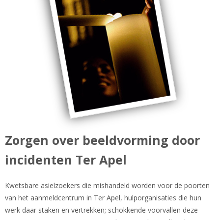
Zorgen over beeldvorming door
incidenten Ter Apel
Kwetsbare asielzoekers die mishandeld worden voor de poorten
van het aanmeldcentrum in Ter Apel, hulporganisaties die hun
werk daar staken en vertrekken; schokkende voorvallen deze