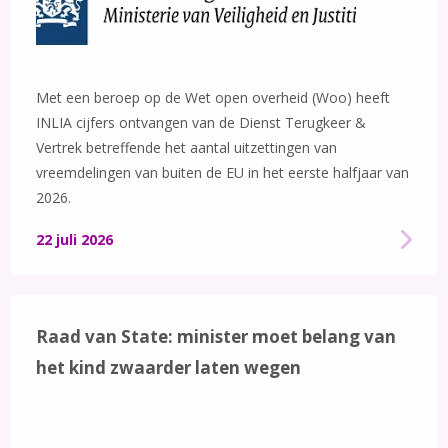
Met een beroep op de Wet open overheid (Woo) heeft
INLIA cijfers ontvangen van de Dienst Terugkeer &
Vertrek betreffende het aantal uitzettingen van
vreemdelingen van buiten de EU in het eerste halfjaar van
2026.
22 juli 2026
Raad van State: minister moet belang van
het kind zwaarder laten wegen