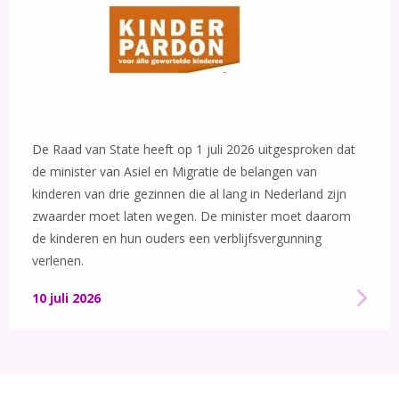
De Raad van State heeft op 1 juli 2026 uitgesproken dat
de minister van Asiel en Migratie de belangen van
kinderen van drie gezinnen die al lang in Nederland zijn
zwaarder moet laten wegen. De minister moet daarom
de kinderen en hun ouders een verblijfsvergunning
verlenen.
10 juli 2026