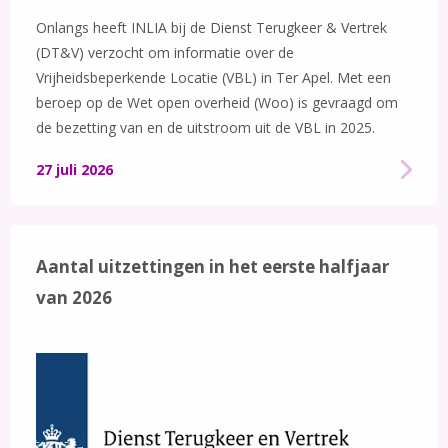
Onlangs heeft INLIA bij de Dienst Terugkeer & Vertrek
(DT&V) verzocht om informatie over de
Vrijheidsbeperkende Locatie (VBL) in Ter Apel. Met een
beroep op de Wet open overheid (Woo) is gevraagd om
de bezetting van en de uitstroom uit de VBL in 2025.
27 juli 2026
Aantal uitzettingen in het eerste halfjaar
van 2026