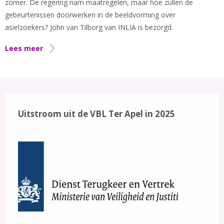
zomer. De regering nam maatregelen, maar hoe zullen de
gebeurtenissen doorwerken in de beeldvorming over
asielzoekers? John van Tilborg van INLIA is bezorgd.
Lees meer
Uitstroom uit de VBL Ter Apel in 2025