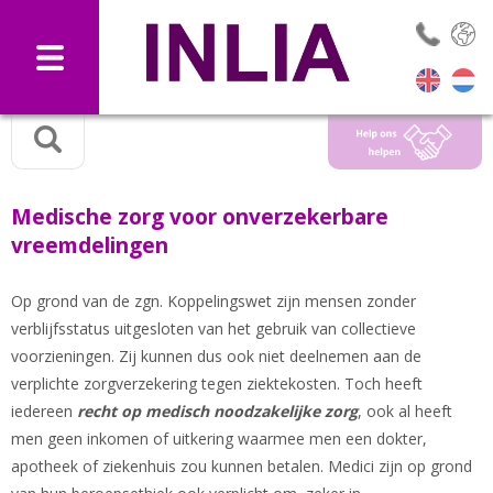
Selec
Medische zorg voor onverzekerbare
vreemdelingen
Op grond van de zgn. Koppelingswet zijn mensen zonder
verblijfsstatus uitgesloten van het gebruik van collectieve
voorzieningen. Zij kunnen dus ook niet deelnemen aan de
verplichte zorgverzekering tegen ziektekosten. Toch heeft
iedereen
recht op medisch noodzakelijke zorg
, ook al heeft
men geen inkomen of uitkering waarmee men een dokter,
apotheek of ziekenhuis zou kunnen betalen. Medici zijn op grond