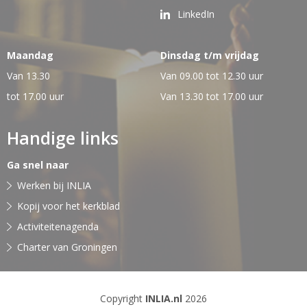
LinkedIn
Maandag
Dinsdag t/m vrijdag
Van 13.30
Van 09.00 tot 12.30 uur
tot 17.00 uur
Van 13.30 tot 17.00 uur
Handige links
Ga snel naar
Werken bij INLIA
Kopij voor het kerkblad
Activiteitenagenda
Charter van Groningen
Copyright
INLIA.nl
2026