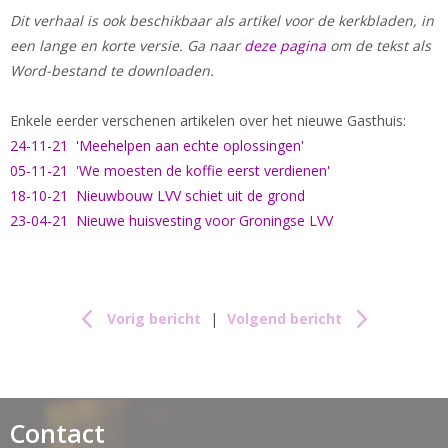
Dit verhaal is ook beschikbaar als artikel voor de kerkbladen, in
een lange en korte versie. Ga naar
deze pagina
om de tekst als
Word-bestand te downloaden.
Enkele eerder verschenen artikelen over het nieuwe Gasthuis:
24-11-21 'Meehelpen aan echte oplossingen'
05-11-21 'We moesten de koffie eerst verdienen'
18-10-21 Nieuwbouw LVV schiet uit de grond
23-04-21 Nieuwe huisvesting voor Groningse LVV
Vorig bericht
|
Volgend bericht
Contact