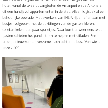
hotel, vanaf de twee opvangboten de Amanpuri en de Arkona en
uit een handjevol appartementen in de stad. Alleen logistiek al een
behoorlijke operatie. Medewerkers van INLIA rijden af en aan met
busjes, volgepakt met de bezittingen van de gasten; kleren,
toiletartikelen, een paar spulletjes. Daar komt er weer een; twee
gasten schieten het pand uit om te helpen met uitladen. Een
groepje nieuwkomers verzamelt zich achter de bus. “Van wie is
deze zak?”