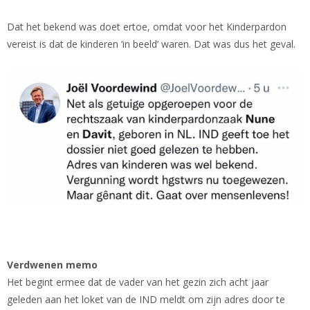
Dat het bekend was doet ertoe, omdat voor het Kinderpardon
vereist is dat de kinderen ‘in beeld’ waren. Dat was dus het geval.
Verdwenen memo
Het begint ermee dat de vader van het gezin zich acht jaar
geleden aan het loket van de IND meldt om zijn adres door te