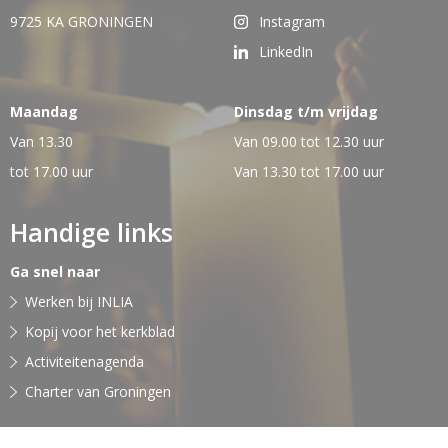
9725 KA GRONINGEN
Instagram
LinkedIn
Maandag
Dinsdag t/m vrijdag
Van 13.30
Van 09.00 tot 12.30 uur
tot 17.00 uur
Van 13.30 tot 17.00 uur
Handige links
Ga snel naar
Werken bij INLIA
Kopij voor het kerkblad
Activiteitenagenda
Charter van Groningen