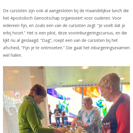
De cursisten zijn ook al aangesloten bij de maandelijkse lunch die
het Apostolisch Genootschap organiseert voor ouderen. Voor
iedereen fijn, en zoals een van de cursisten zegt: “Je voelt dat je
erbij hoort.” Het is een pilot, deze voorinburgeringscursus, en die
lijkt nu al geslaagd. “Dag”, roept een van de cursisten bij het
afscheid, “Fijn je te ontmoeten.” Die gaat het inburgeringsexamen
wel halen.