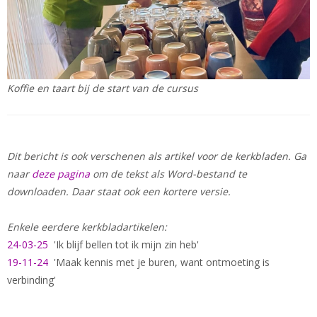
Koffie en taart bij de start van de cursus
Dit bericht is ook verschenen als artikel voor de kerkbladen. Ga
naar
deze pagina
om de tekst als Word-bestand te
downloaden. Daar staat ook een kortere versie.
Enkele eerdere kerkbladartikelen:
24-03-25
'Ik blijf bellen tot ik mijn zin heb'
19-11-24
'Maak kennis met je buren, want ontmoeting is
verbinding'