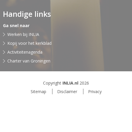
Handige links
Ga snel naar
Werken bij INLIA
Kopij voor het kerkblad
Activiteitenagenda
Charter van Groningen
Copyright
INLIA.nl
2026
Sitemap
Disclaimer
Privacy