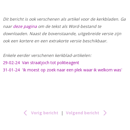
Dit bericht is ook verschenen als artikel voor de kerkbladen. Ga
naar
deze pagina
om de tekst als Word-bestand te
downloaden. Naast de bovenstaande, uitgebreide versie zijn
ook een kortere en een extrakorte versie beschikbaar.
Enkele eerder verschenen kerkblad-artikelen:
29-02-24 Van straatjoch tot politieagent
31-01-24 'Ik moest op zoek naar een plek waar ik welkom was'
Vorig bericht
|
Volgend bericht