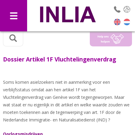
Selec
Dossier Artikel 1F Vluchtelingenverdrag
Soms komen asielzoekers niet in aanmerking voor een
verblijfsstatus omdat aan hen artikel 1F van het
Vluchtelingenverdrag van Genève wordt tegengeworpen. Maar
wat staat er nu eigenlijk in dit artikel en welke waarde zouden we
moeten toekennen aan de tegenwerping van art. 1F door de
Nederlandse Immigratie- en Naturalisatiedienst (IND) ?
Oorlogsmisdrijven