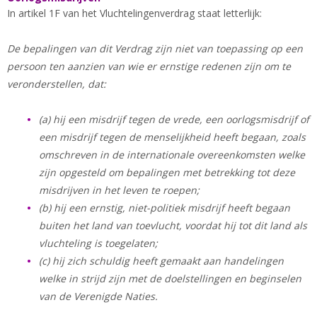
In artikel 1F van het Vluchtelingenverdrag staat letterlijk:
De bepalingen van dit Verdrag zijn niet van toepassing op een
persoon ten aanzien van wie er ernstige redenen zijn om te
veronderstellen, dat:
(a) hij een misdrijf tegen de vrede, een oorlogsmisdrijf of
een misdrijf tegen de menselijkheid heeft begaan, zoals
omschreven in de internationale overeenkomsten welke
zijn opgesteld om bepalingen met betrekking tot deze
misdrijven in het leven te roepen;
(b) hij een ernstig, niet-politiek misdrijf heeft begaan
buiten het land van toevlucht, voordat hij tot dit land als
vluchteling is toegelaten;
(c) hij zich schuldig heeft gemaakt aan handelingen
welke in strijd zijn met de doelstellingen en beginselen
van de Verenigde Naties.