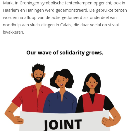
Markt in Groningen symbolische tentenkampen opgericht; ook in
Haarlem en Harlingen werd gedemonstreerd. De gebruikte tenten
worden na afloop van de actie gedoneerd als onderdeel van
noodhulp aan vluchtelingen in Calais, die daar veelal op straat
bivakkeren.