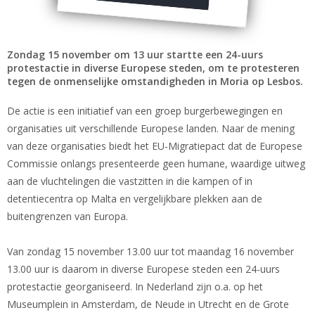
Zondag 15 november om 13 uur startte een 24-uurs
protestactie in diverse Europese steden, om te protesteren
tegen de onmenselijke omstandigheden in Moria op Lesbos.
De actie is een initiatief van een groep burgerbewegingen en
organisaties uit verschillende Europese landen. Naar de mening
van deze organisaties biedt het EU-Migratiepact dat de Europese
Commissie onlangs presenteerde geen humane, waardige uitweg
aan de vluchtelingen die vastzitten in die kampen of in
detentiecentra op Malta en vergelijkbare plekken aan de
buitengrenzen van Europa.
Van zondag 15 november 13.00 uur tot maandag 16 november
13.00 uur is daarom in diverse Europese steden een 24-uurs
protestactie georganiseerd. In Nederland zijn o.a. op het
Museumplein in Amsterdam, de Neude in Utrecht en de Grote