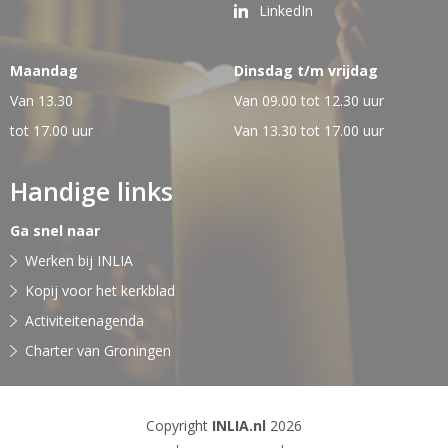
LinkedIn
Maandag
Dinsdag t/m vrijdag
Van 13.30
Van 09.00 tot 12.30 uur
tot 17.00 uur
Van 13.30 tot 17.00 uur
Handige links
Ga snel naar
Werken bij INLIA
Kopij voor het kerkblad
Activiteitenagenda
Charter van Groningen
Copyright
INLIA.nl
2026