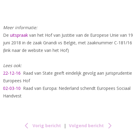
Meer informatie:
De
uitspraak
van het Hof van Justitie van de Europese Unie van 19
juni 2018 in de zaak Gnandi vs België, met zaaknummer C-181/16
(link naar de website van het Hof)
Lees ook:
22-12-16
Raad van State geeft eindelijk gevolg aan jurisprudentie
Europees Hof
02-03-10
Raad van Europa: Nederland schendt Europees Sociaal
Handvest
Vorig bericht
|
Volgend bericht