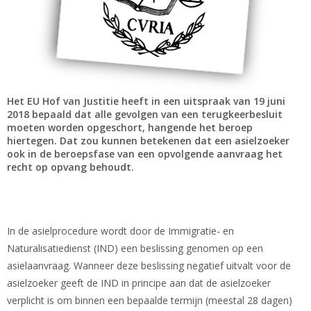
Het EU Hof van Justitie heeft in een uitspraak van 19 juni
2018 bepaald dat alle gevolgen van een terugkeerbesluit
moeten worden opgeschort, hangende het beroep
hiertegen. Dat zou kunnen betekenen dat een asielzoeker
ook in de beroepsfase van een opvolgende aanvraag het
recht op opvang behoudt.
In de asielprocedure wordt door de Immigratie- en
Naturalisatiedienst (IND) een beslissing genomen op een
asielaanvraag. Wanneer deze beslissing negatief uitvalt voor de
asielzoeker geeft de IND in principe aan dat de asielzoeker
verplicht is om binnen een bepaalde termijn (meestal 28 dagen)