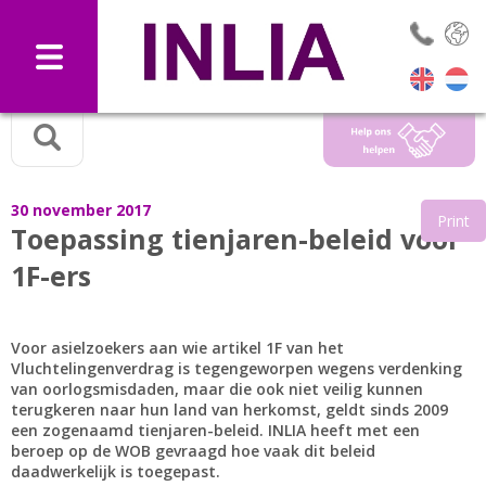
Selec
30 november 2017
Print
Toepassing tienjaren-beleid voor
1F-ers
Voor asielzoekers aan wie artikel 1F van het
Vluchtelingenverdrag is tegengeworpen wegens verdenking
van oorlogsmisdaden, maar die ook niet veilig kunnen
terugkeren naar hun land van herkomst, geldt sinds 2009
een zogenaamd tienjaren-beleid. INLIA heeft met een
beroep op de WOB gevraagd hoe vaak dit beleid
daadwerkelijk is toegepast.