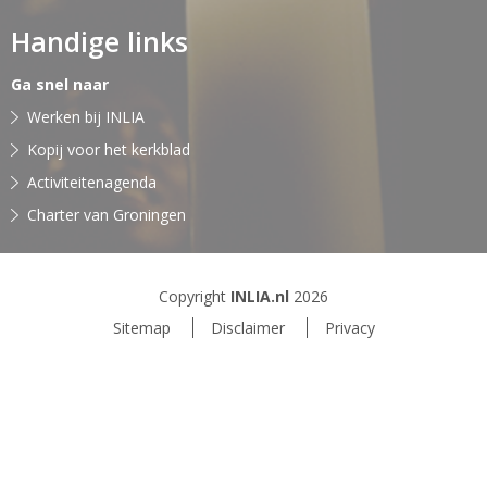
Handige links
Ga snel naar
Werken bij INLIA
Kopij voor het kerkblad
Activiteitenagenda
Charter van Groningen
Copyright
INLIA.nl
2026
Sitemap
Disclaimer
Privacy