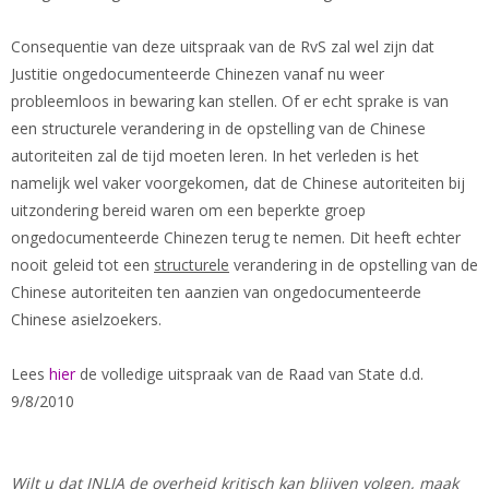
Consequentie van deze uitspraak van de RvS zal wel zijn dat
Justitie ongedocumenteerde Chinezen vanaf nu weer
probleemloos in bewaring kan stellen. Of er echt sprake is van
een structurele verandering in de opstelling van de Chinese
autoriteiten zal de tijd moeten leren. In het verleden is het
namelijk wel vaker voorgekomen, dat de Chinese autoriteiten bij
uitzondering bereid waren om een beperkte groep
ongedocumenteerde Chinezen terug te nemen. Dit heeft echter
nooit geleid tot een
structurele
verandering in de opstelling van de
Chinese autoriteiten ten aanzien van ongedocumenteerde
Chinese asielzoekers.
Lees
hier
de volledige uitspraak van de Raad van State d.d.
9/8/2010
Wilt u dat INLIA de overheid kritisch kan blijven volgen, maak