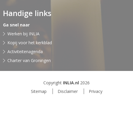
Handige links
Ga snel naar
Werken bij INLIA
Kopij voor het kerkblad
Activiteitenagenda
Charter van Groningen
Copyright
INLIA.nl
2026
Sitemap
Disclaimer
Privacy