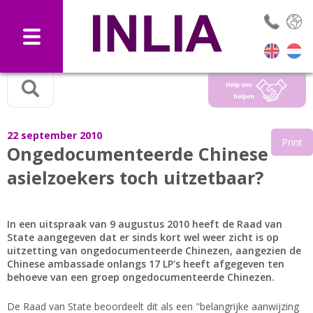
Selec
22 september 2010
Print
Ongedocumenteerde Chinese
asielzoekers toch uitzetbaar?
In een uitspraak van 9 augustus 2010 heeft de Raad van
State aangegeven dat er sinds kort wel weer zicht is op
uitzetting van ongedocumenteerde Chinezen, aangezien de
Chinese ambassade onlangs 17 LP's heeft afgegeven ten
behoeve van een groep ongedocumenteerde Chinezen.
De Raad van State beoordeelt dit als een "belangrijke aanwijzing