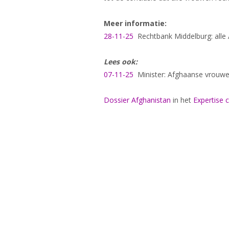
Meer informatie:
28-11-25
Rechtbank Middelburg: alle 
Lees ook:
07-11-25
Minister: Afghaanse vrouwe
Dossier Afghanistan
in het
Expertise 