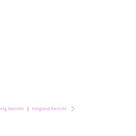
rig bericht
|
Volgend bericht