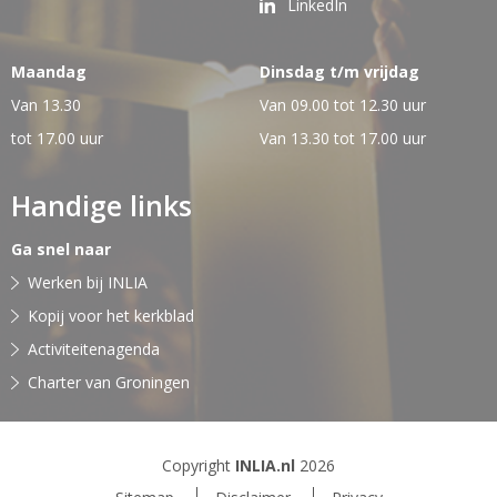
LinkedIn
Maandag
Dinsdag t/m vrijdag
Van 13.30
Van 09.00 tot 12.30 uur
tot 17.00 uur
Van 13.30 tot 17.00 uur
Handige links
Ga snel naar
Werken bij INLIA
Kopij voor het kerkblad
Activiteitenagenda
Charter van Groningen
Copyright
INLIA.nl
2026