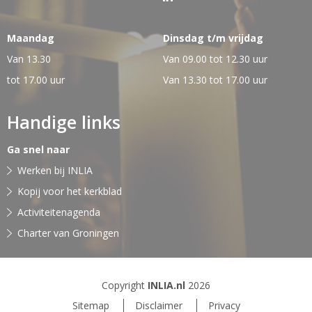
Maandag
Dinsdag t/m vrijdag
Van 13.30
Van 09.00 tot 12.30 uur
tot 17.00 uur
Van 13.30 tot 17.00 uur
Handige links
Ga snel naar
Werken bij INLIA
Kopij voor het kerkblad
Activiteitenagenda
Charter van Groningen
Copyright
INLIA.nl
2026
Sitemap
Disclaimer
Privacy