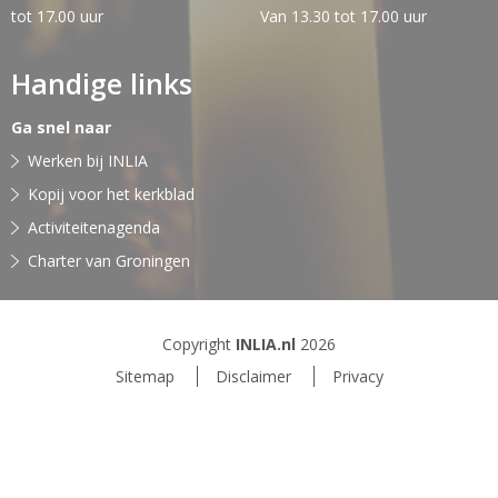
tot 17.00 uur
Van 13.30 tot 17.00 uur
Handige links
Ga snel naar
Werken bij INLIA
Kopij voor het kerkblad
Activiteitenagenda
Charter van Groningen
Copyright
INLIA.nl
2026
Sitemap
Disclaimer
Privacy