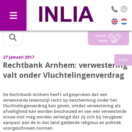
Selec
27 januari 2017
Print
Rechtbank Arnhem: verwestering
valt onder Vluchtelingenverdrag
De Rechtbank Arnhem heeft uitgesproken dat een
verwesterde levensstijl recht op bescherming onder het
Vluchtelingenverdrag kan geven, omdat verwestering als
afvalligheid kan worden beschouwd en van een verwesterde
vrouw niet mag worden verlangd dat zij zich bij terugkeer
aanpast aan de in dat land geldende religieus en politiek
voorgeschreven normen.