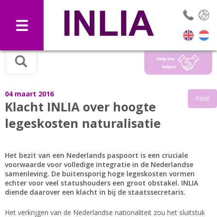
Selec
04 maart 2016
Print
Klacht INLIA over hoogte
legeskosten naturalisatie
Het bezit van een Nederlands paspoort is een cruciale
voorwaarde voor volledige integratie in de Nederlandse
samenleving. De buitensporig hoge legeskosten vormen
echter voor veel statushouders een groot obstakel. INLIA
diende daarover een klacht in bij de staatssecretaris.
Het verkrijgen van de Nederlandse nationaliteit zou het sluitstuk