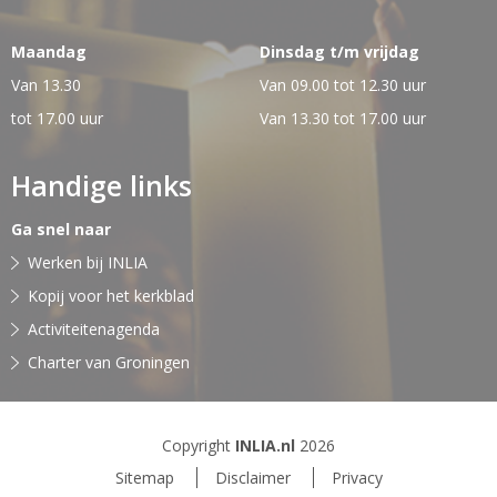
Maandag
Dinsdag t/m vrijdag
Van 13.30
Van 09.00 tot 12.30 uur
tot 17.00 uur
Van 13.30 tot 17.00 uur
Handige links
Ga snel naar
Werken bij INLIA
Kopij voor het kerkblad
Activiteitenagenda
Charter van Groningen
Copyright
INLIA.nl
2026
Sitemap
Disclaimer
Privacy