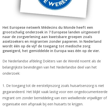
Het Europese netwerk Médecins du Monde heeft een
grootschalig onderzoek in 7 Europese landen uitgevoerd
naar de zorgverlening aan kwetsbare groepen zoals
asielzoekers en migranten zonder papieren. In Nederland
wordt één op de vijf de toegang tot medische zorg
geweigerd, het gemiddelde in Europa was één op de vier.
De Nederlandse afdeling Dokters van de Wereld noemt als de
belangrijkste bevindingen van het Nederlandse deel van het
onderzoek:
1. De toegang tot de eerstelijnszorg zoals huisartsenzorg is niet
gegarandeerd. Het blijkt vaak lastig voor een ongedocumenteerde
migrant om zonder bemiddeling van een welwillende vrijwilliger of
organisatie een afspraak bij een huisarts te krijgen.