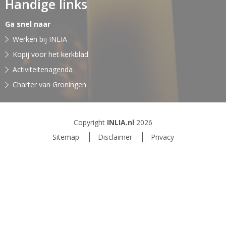
Handige links
Ga snel naar
Werken bij INLIA
Kopij voor het kerkblad
Activiteitenagenda
Charter van Groningen
Copyright
INLIA.nl
2026
Sitemap
Disclaimer
Privacy