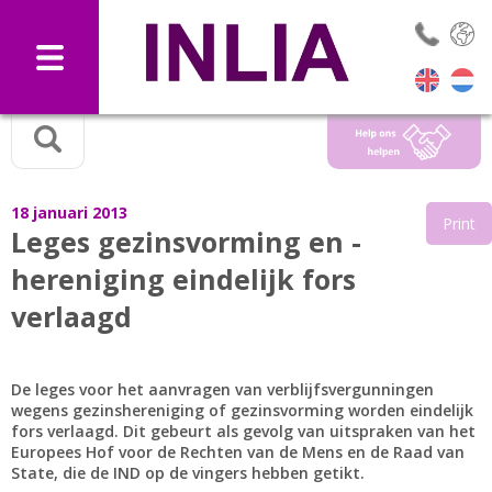
Selec
18 januari 2013
Print
Leges gezinsvorming en -
hereniging eindelijk fors
verlaagd
De leges voor het aanvragen van verblijfsvergunningen
wegens gezinshereniging of gezinsvorming worden eindelijk
fors verlaagd. Dit gebeurt als gevolg van uitspraken van het
Europees Hof voor de Rechten van de Mens en de Raad van
State, die de IND op de vingers hebben getikt.