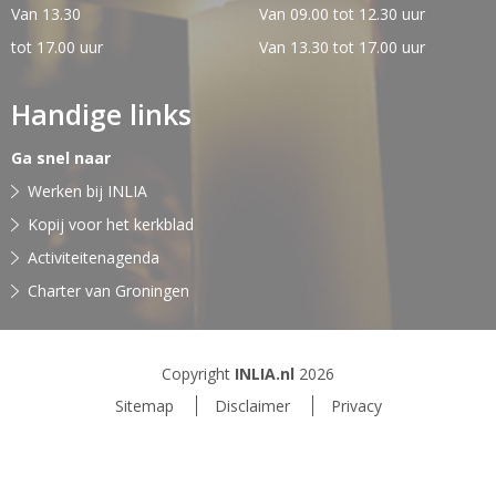
Van 13.30
Van 09.00 tot 12.30 uur
tot 17.00 uur
Van 13.30 tot 17.00 uur
Handige links
Ga snel naar
Werken bij INLIA
Kopij voor het kerkblad
Activiteitenagenda
Charter van Groningen
Copyright
INLIA.nl
2026
Sitemap
Disclaimer
Privacy