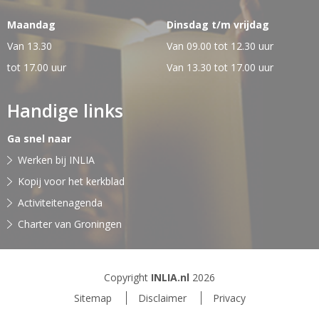
Maandag
Dinsdag t/m vrijdag
Van 13.30
Van 09.00 tot 12.30 uur
tot 17.00 uur
Van 13.30 tot 17.00 uur
Handige links
Ga snel naar
Werken bij INLIA
Kopij voor het kerkblad
Activiteitenagenda
Charter van Groningen
Copyright
INLIA.nl
2026
Sitemap
Disclaimer
Privacy