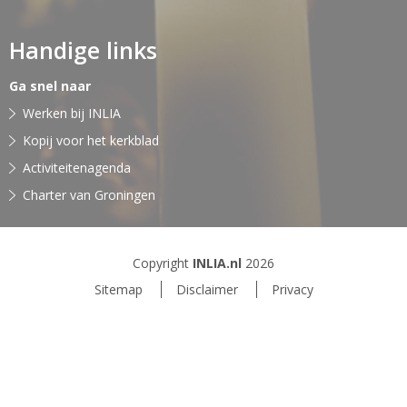
Handige links
Ga snel naar
Werken bij INLIA
Kopij voor het kerkblad
Activiteitenagenda
Charter van Groningen
Copyright
INLIA.nl
2026
Sitemap
Disclaimer
Privacy