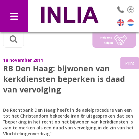
Selec
18 november 2011
Print
RB Den Haag: bijwonen van
kerkdiensten beperken is daad
van vervolging
De Rechtbank Den Haag heeft in de asielprocedure van een
tot het Christendom bekeerde Iraniër uitgesproken dat een
“beperking in het recht op het bijwonen van kerkdiensten is
aan te merken als een daad van vervolging in de zin van het
Vluchtelingenverdrag”.