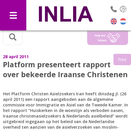
Selec
28 april 2011
Print
Platform presenteert rapport
over bekeerde Iraanse Christenen
Het Platform Christen Asielzoekers Iran heeft dinsdag jl. (26
april 2011) een rapport aangeboden aan de algemene
commissie voor Immigratie en Asiel van de Tweede Kamer. In
het rapport “Huiskerken in de woestijn als verboden oasen,
Iraanse christenasielzoekers & Nederlands asielbeleid” wordt
uitgebreid ingegaan op het beleid van de Nederlandse
overheid ten aanzien van de asielverzoeken van moslim-