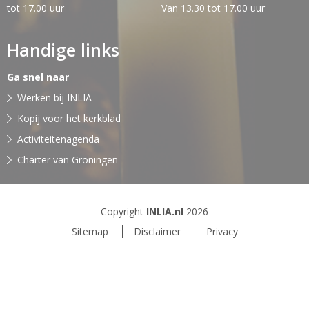
tot 17.00 uur
Van 13.30 tot 17.00 uur
Handige links
Ga snel naar
Werken bij INLIA
Kopij voor het kerkblad
Activiteitenagenda
Charter van Groningen
Copyright
INLIA.nl
2026
Sitemap
Disclaimer
Privacy