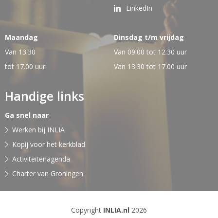
LinkedIn
Maandag
Dinsdag t/m vrijdag
Van 13.30
Van 09.00 tot 12.30 uur
tot 17.00 uur
Van 13.30 tot 17.00 uur
Handige links
Ga snel naar
Werken bij INLIA
Kopij voor het kerkblad
Activiteitenagenda
Charter van Groningen
Copyright
INLIA.nl
2026