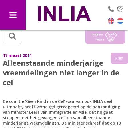
Selec
17 maart 2011
Print
Alleenstaande minderjarige
vreemdelingen niet langer in de
cel
De coalitie 'Geen Kind in de Cel' waarvan ook INLIA deel
uitmaakt, heeft verheugd gereageerd op de aankondiging
van minister Leers van Immigratie en Asiel dat hij gaat
stoppen met het gevangen zetten van alleenstaande
minderjarige vreemdelingen. De minister schreef dat op 10