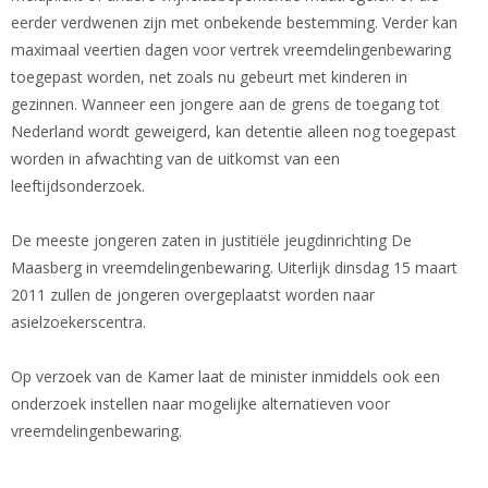
eerder verdwenen zijn met onbekende bestemming. Verder kan
maximaal veertien dagen voor vertrek vreemdelingenbewaring
toegepast worden, net zoals nu gebeurt met kinderen in
gezinnen. Wanneer een jongere aan de grens de toegang tot
Nederland wordt geweigerd, kan detentie alleen nog toegepast
worden in afwachting van de uitkomst van een
leeftijdsonderzoek.
De meeste jongeren zaten in justitiële jeugdinrichting De
Maasberg in vreemdelingenbewaring. Uiterlijk dinsdag 15 maart
2011 zullen de jongeren overgeplaatst worden naar
asielzoekerscentra.
Op verzoek van de Kamer laat de minister inmiddels ook een
onderzoek instellen naar mogelijke alternatieven voor
vreemdelingenbewaring.