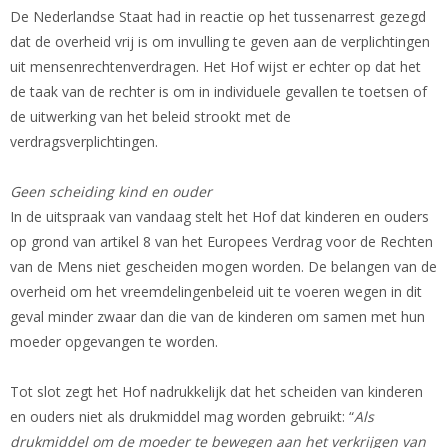
De Nederlandse Staat had in reactie op het tussenarrest gezegd
dat de overheid vrij is om invulling te geven aan de verplichtingen
uit mensenrechtenverdragen. Het Hof wijst er echter op dat het
de taak van de rechter is om in individuele gevallen te toetsen of
de uitwerking van het beleid strookt met de
verdragsverplichtingen.
Geen scheiding kind en ouder
In de uitspraak van vandaag stelt het Hof dat kinderen en ouders
op grond van artikel 8 van het Europees Verdrag voor de Rechten
van de Mens niet gescheiden mogen worden. De belangen van de
overheid om het vreemdelingenbeleid uit te voeren wegen in dit
geval minder zwaar dan die van de kinderen om samen met hun
moeder opgevangen te worden.
Tot slot zegt het Hof nadrukkelijk dat het scheiden van kinderen
en ouders niet als drukmiddel mag worden gebruikt: “
Als
drukmiddel om de moeder te bewegen aan het verkrijgen van