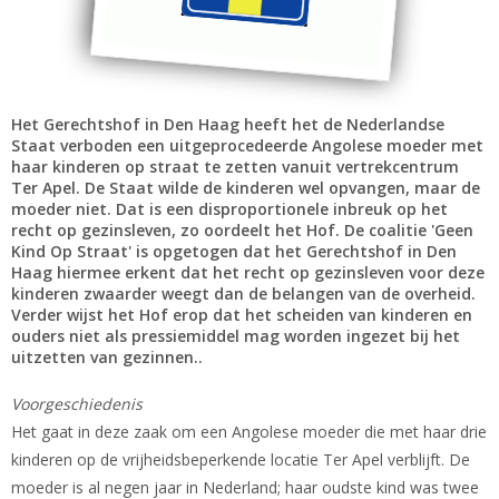
Het Gerechtshof in Den Haag heeft het de Nederlandse
Staat verboden een uitgeprocedeerde Angolese moeder met
haar kinderen op straat te zetten vanuit vertrekcentrum
Ter Apel. De Staat wilde de kinderen wel opvangen, maar de
moeder niet. Dat is een disproportionele inbreuk op het
recht op gezinsleven, zo oordeelt het Hof. De coalitie 'Geen
Kind Op Straat' is opgetogen dat het Gerechtshof in Den
Haag hiermee erkent dat het recht op gezinsleven voor deze
kinderen zwaarder weegt dan de belangen van de overheid.
Verder wijst het Hof erop dat het scheiden van kinderen en
ouders niet als pressiemiddel mag worden ingezet bij het
uitzetten van gezinnen..
Voorgeschiedenis
Het gaat in deze zaak om een Angolese moeder die met haar drie
kinderen op de vrijheidsbeperkende locatie Ter Apel verblijft. De
moeder is al negen jaar in Nederland; haar oudste kind was twee