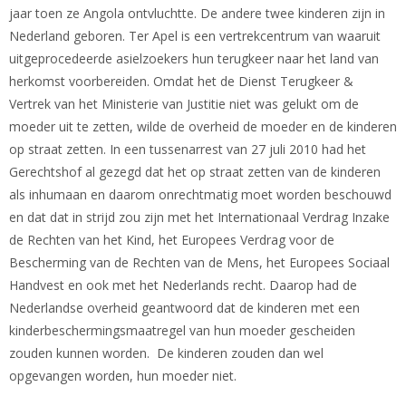
jaar toen ze Angola ontvluchtte. De andere twee kinderen zijn in
Nederland geboren. Ter Apel is een vertrekcentrum van waaruit
uitgeprocedeerde asielzoekers hun terugkeer naar het land van
herkomst voorbereiden. Omdat het de Dienst Terugkeer &
Vertrek van het Ministerie van Justitie niet was gelukt om de
moeder uit te zetten, wilde de overheid de moeder en de kinderen
op straat zetten. In een tussenarrest van 27 juli 2010 had het
Gerechtshof al gezegd dat het op straat zetten van de kinderen
als inhumaan en daarom onrechtmatig moet worden beschouwd
en dat dat in strijd zou zijn met het Internationaal Verdrag Inzake
de Rechten van het Kind, het Europees Verdrag voor de
Bescherming van de Rechten van de Mens, het Europees Sociaal
Handvest en ook met het Nederlands recht. Daarop had de
Nederlandse overheid geantwoord dat de kinderen met een
kinderbeschermingsmaatregel van hun moeder gescheiden
zouden kunnen worden. De kinderen zouden dan wel
opgevangen worden, hun moeder niet.