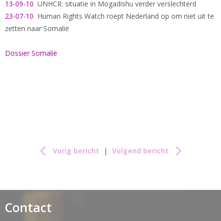
13-09-10
UNHCR: situatie in Mogadishu verder verslechterd
23-07-10
Human Rights Watch roept Nederland op om niet uit te
zetten naar Somalië
Dossier Somalië
Vorig bericht
|
Volgend bericht
Contact