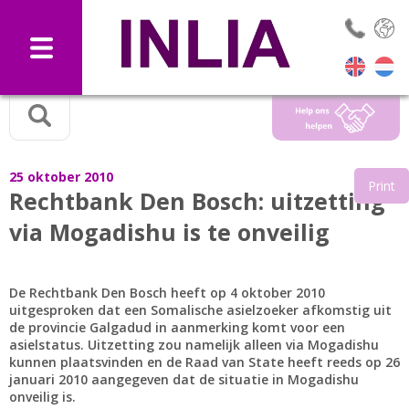
Selec
25 oktober 2010
Print
Rechtbank Den Bosch: uitzetting
via Mogadishu is te onveilig
De Rechtbank Den Bosch heeft op 4 oktober 2010
uitgesproken dat een Somalische asielzoeker afkomstig uit
de provincie Galgadud in aanmerking komt voor een
asielstatus. Uitzetting zou namelijk alleen via Mogadishu
kunnen plaatsvinden en de Raad van State heeft reeds op 26
januari 2010 aangegeven dat de situatie in Mogadishu
onveilig is.