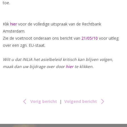
toe.
Klik
hier
voor de volledige uitspraak van de Rechtbank
Amsterdam.
Zie de voetnoot onderaan ons bericht van
21/05/10
voor uitleg
over een zgn. EU-staat.
Wilt u dat INLIA het asielbeleid kritisch kan blijven volgen,
maak dan uw bijdrage over door
hier
te klikken.
Vorig bericht
|
Volgend bericht