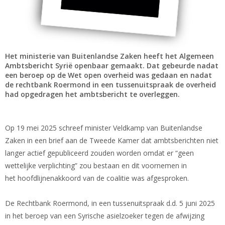
Het ministerie van Buitenlandse Zaken heeft het Algemeen
Ambtsbericht Syrië openbaar gemaakt. Dat gebeurde nadat
een beroep op de Wet open overheid was gedaan en nadat
de rechtbank Roermond in een tussenuitspraak de overheid
had opgedragen het ambtsbericht te overleggen.
Op 19 mei 2025 schreef minister Veldkamp van Buitenlandse
Zaken in een brief aan de Tweede Kamer dat ambtsberichten niet
langer actief gepubliceerd zouden worden omdat er “geen
wettelijke verplichting” zou bestaan en dit voornemen in
het hoofdlijnenakkoord van de coalitie was afgesproken.
De Rechtbank Roermond, in een tussenuitspraak d.d. 5 juni 2025
in het beroep van een Syrische asielzoeker tegen de afwijzing