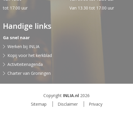
tot 17.00 uur
Van 13.30 tot 17.00 uur
Handige links
Ga snel naar
Werken bij INLIA
Kopij voor het kerkblad
Activiteitenagenda
Charter van Groningen
Copyright
INLIA.nl
2026
Sitemap
Disclaimer
Privacy