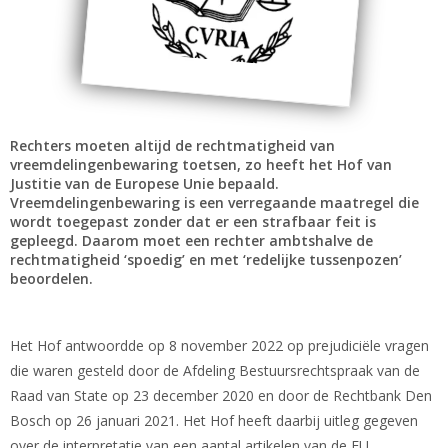
Rechters moeten altijd de rechtmatigheid van
vreemdelingenbewaring toetsen, zo heeft het Hof van
Justitie van de Europese Unie bepaald.
Vreemdelingenbewaring is een verregaande maatregel die
wordt toegepast zonder dat er een strafbaar feit is
gepleegd. Daarom moet een rechter ambtshalve de
rechtmatigheid ‘spoedig’ en met ‘redelijke tussenpozen’
beoordelen.
Het Hof antwoordde op 8 november 2022 op prejudiciële vragen
die waren gesteld door de Afdeling Bestuursrechtspraak van de
Raad van State op 23 december 2020 en door de Rechtbank Den
Bosch op 26 januari 2021. Het Hof heeft daarbij uitleg gegeven
over de interpretatie van een aantal artikelen van de EU