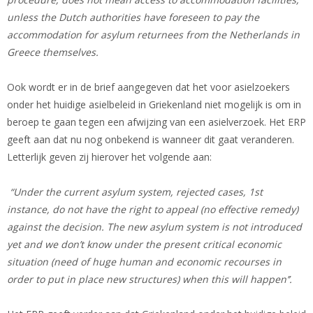
unless the Dutch authorities have foreseen to pay the
accommodation for asylum returnees from the Netherlands in
Greece themselves.
Ook wordt er in de brief aangegeven dat het voor asielzoekers
onder het huidige asielbeleid in Griekenland niet mogelijk is om in
beroep te gaan tegen een afwijzing van een asielverzoek. Het ERP
geeft aan dat nu nog onbekend is wanneer dit gaat veranderen.
Letterlijk geven zij hierover het volgende aan:
“Under the current asylum system, rejected cases, 1st
instance, do not have the right to appeal (no effective remedy)
against the decision. The new asylum system is not introduced
yet and we don’t know under the present critical economic
situation (need of huge human and economic recourses in
order to put in place new structures) when this will happen’’.