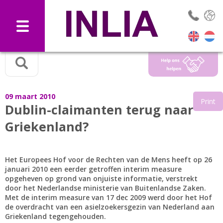
Selec
09 maart 2010
Print
Dublin-claimanten terug naar
Griekenland?
Het Europees Hof voor de Rechten van de Mens heeft op 26
januari 2010 een eerder getroffen interim measure
opgeheven op grond van onjuiste informatie, verstrekt
door het Nederlandse ministerie van Buitenlandse Zaken.
Met de interim measure van 17 dec 2009 werd door het Hof
de overdracht van een asielzoekersgezin van Nederland aan
Griekenland tegengehouden.