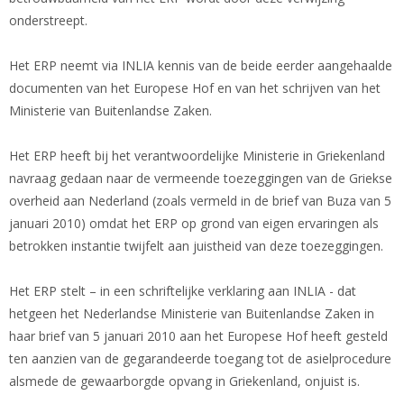
onderstreept.
Het ERP neemt via INLIA kennis van de beide eerder aangehaalde
documenten van het Europese Hof en van het schrijven van het
Ministerie van Buitenlandse Zaken.
Het ERP heeft bij het verantwoordelijke Ministerie in Griekenland
navraag gedaan naar de vermeende toezeggingen van de Griekse
overheid aan Nederland (zoals vermeld in de brief van Buza van 5
januari 2010) omdat het ERP op grond van eigen ervaringen als
betrokken instantie twijfelt aan juistheid van deze toezeggingen.
Het ERP stelt – in een schriftelijke verklaring aan INLIA - dat
hetgeen het Nederlandse Ministerie van Buitenlandse Zaken in
haar brief van 5 januari 2010 aan het Europese Hof heeft gesteld
ten aanzien van de gegarandeerde toegang tot de asielprocedure
alsmede de gewaarborgde opvang in Griekenland, onjuist is.