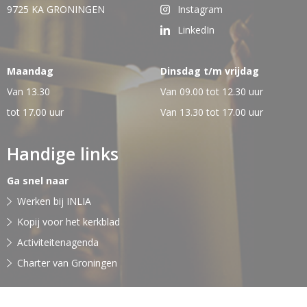
9725 KA GRONINGEN
Instagram
LinkedIn
Maandag
Dinsdag t/m vrijdag
Van 13.30
Van 09.00 tot 12.30 uur
tot 17.00 uur
Van 13.30 tot 17.00 uur
Handige links
Ga snel naar
Werken bij INLIA
Kopij voor het kerkblad
Activiteitenagenda
Charter van Groningen