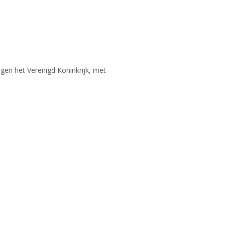
egen het Verenigd Koninkrijk, met