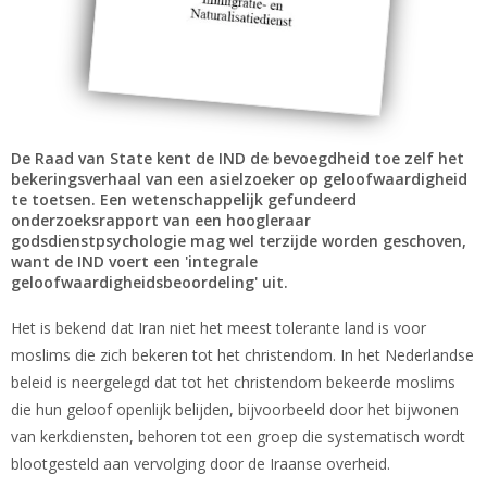
De Raad van State kent de IND de bevoegdheid toe zelf het
bekeringsverhaal van een asielzoeker op geloofwaardigheid
te toetsen. Een wetenschappelijk gefundeerd
onderzoeksrapport van een hoogleraar
godsdienstpsychologie mag wel terzijde worden geschoven,
want de IND voert een 'integrale
geloofwaardigheidsbeoordeling' uit.
Het is bekend dat Iran niet het meest tolerante land is voor
moslims die zich bekeren tot het christendom. In het Nederlandse
beleid is neergelegd dat tot het christendom bekeerde moslims
die hun geloof openlijk belijden, bijvoorbeeld door het bijwonen
van kerkdiensten, behoren tot een groep die systematisch wordt
blootgesteld aan vervolging door de Iraanse overheid.