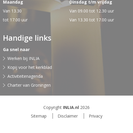
Maandag
Dinsdag t/m vrijdag
Van 13.30
Van 09.00 tot 12.30 uur
tot 17.00 uur
Van 13.30 tot 17.00 uur
Handige links
Ga snel naar
Werken bij INLIA
Kopij voor het kerkblad
Activiteitenagenda
Charter van Groningen
Copyright
INLIA.nl
2026
Sitemap
Disclaimer
Privacy