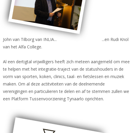
John van Tilborg van INLIA... ...en Rudi Knol
van het Alfa College.
Al een dertigtal vrijwilligers heeft zich meteen aangemeld om mee
te helpen met het integratie-traject van de statushouders in de
vorm van sporten, koken, clinics, taal- en fietslessen en muziek
maken. Om al deze actitviteiten van de deelnemende
verenigingen en particulieren te delen en af te stemmen zullen we
een Platform Tussenvoorziening Tynaarlo oprichten.