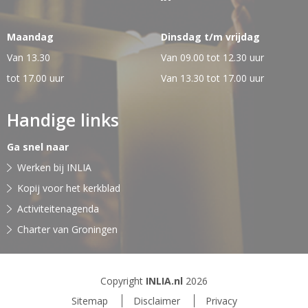
Maandag
Dinsdag t/m vrijdag
Van 13.30
Van 09.00 tot 12.30 uur
tot 17.00 uur
Van 13.30 tot 17.00 uur
Handige links
Ga snel naar
Werken bij INLIA
Kopij voor het kerkblad
Activiteitenagenda
Charter van Groningen
Copyright
INLIA.nl
2026
Sitemap
Disclaimer
Privacy