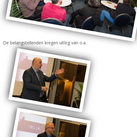
De belangstellenden kregen uitleg van o.a.