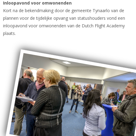
Inloopavond voor omwonenden
Kort na de bekendmaking door de gemeente Tynaarlo van de
plannen voor de tijdelijke opvang van statushouders vond een
inloopavond voor omwonenden van de Dutch Flight Academy
plaats.