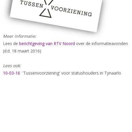
Meer informatie:
Lees de
berichtgeving van RTV Noord
over de informatieavonden
(d.d. 18 maart 2016)
Lees ook:
10-03-16
'Tussenvoorziening' voor statushouders in Tynaarlo