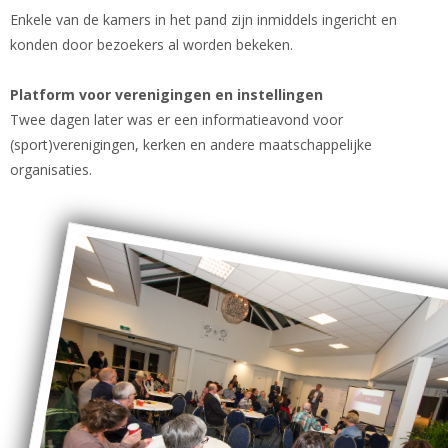
Enkele van de kamers in het pand zijn inmiddels ingericht en
konden door bezoekers al worden bekeken.
Platform voor verenigingen en instellingen
Twee dagen later was er een informatieavond voor
(sport)verenigingen, kerken en andere maatschappelijke
organisaties.