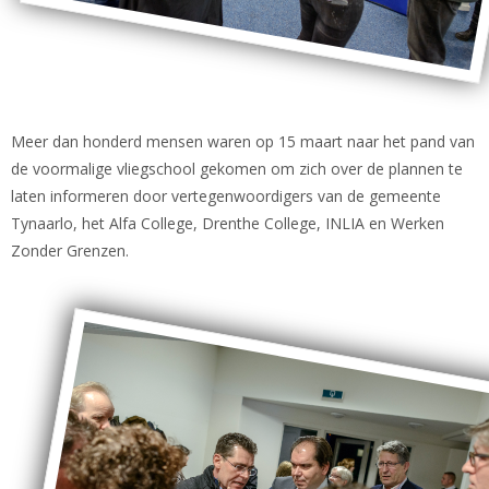
Meer dan honderd mensen waren op 15 maart naar het pand van
de voormalige vliegschool gekomen om zich over de plannen te
laten informeren door vertegenwoordigers van de gemeente
Tynaarlo, het Alfa College, Drenthe College, INLIA en Werken
Zonder Grenzen.