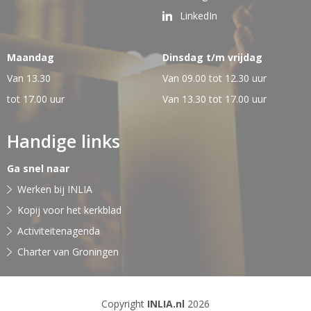
LinkedIn
Maandag
Dinsdag t/m vrijdag
Van 13.30
Van 09.00 tot 12.30 uur
tot 17.00 uur
Van 13.30 tot 17.00 uur
Handige links
Ga snel naar
Werken bij INLIA
Kopij voor het kerkblad
Activiteitenagenda
Charter van Groningen
Copyright
INLIA.nl
2026