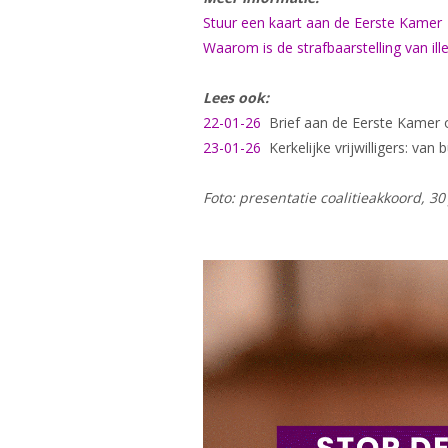
Stuur een kaart aan de Eerste Kamer
Waarom is de strafbaarstelling van ille
Lees ook:
22-01-26
Brief aan de Eerste Kamer ove
23-01-26
Kerkelijke vrijwilligers: van
Foto: presentatie coalitieakkoord, 