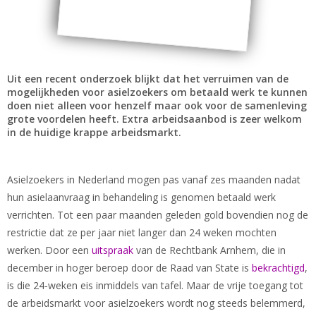
Uit een recent onderzoek blijkt dat het verruimen van de
mogelijkheden voor asielzoekers om betaald werk te kunnen
doen niet alleen voor henzelf maar ook voor de samenleving
grote voordelen heeft. Extra arbeidsaanbod is zeer welkom
in de huidige krappe arbeidsmarkt.
Asielzoekers in Nederland mogen pas vanaf zes maanden nadat
hun asielaanvraag in behandeling is genomen betaald werk
verrichten. Tot een paar maanden geleden gold bovendien nog de
restrictie dat ze per jaar niet langer dan 24 weken mochten
werken. Door een
uitspraak
van de Rechtbank Arnhem, die in
december in hoger beroep door de Raad van State is
bekrachtigd
,
is die 24-weken eis inmiddels van tafel. Maar de vrije toegang tot
de arbeidsmarkt voor asielzoekers wordt nog steeds belemmerd,