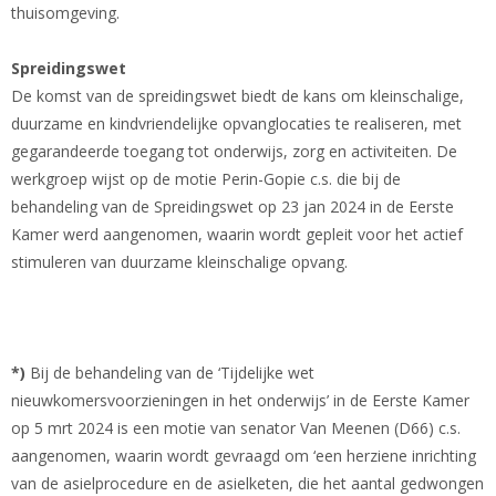
thuisomgeving.
Spreidingswet
De komst van de spreidingswet biedt de kans om kleinschalige,
duurzame en kindvriendelijke opvanglocaties te realiseren, met
gegarandeerde toegang tot onderwijs, zorg en activiteiten. De
werkgroep wijst op de motie Perin-Gopie c.s. die bij de
behandeling van de Spreidingswet op 23 jan 2024 in de Eerste
Kamer werd aangenomen, waarin wordt gepleit voor het actief
stimuleren van duurzame kleinschalige opvang.
*)
Bij de behandeling van de ‘Tijdelijke wet
nieuwkomersvoorzieningen in het onderwijs’ in de Eerste Kamer
op 5 mrt 2024 is een motie van senator Van Meenen (D66) c.s.
aangenomen, waarin wordt gevraagd om ‘een herziene inrichting
van de asielprocedure en de asielketen, die het aantal gedwongen