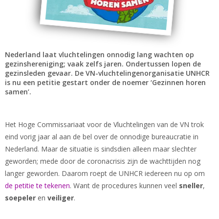
Nederland laat vluchtelingen onnodig lang wachten op
gezinshereniging; vaak zelfs jaren. Ondertussen lopen de
gezinsleden gevaar. De VN-vluchtelingenorganisatie UNHCR
is nu een petitie gestart onder de noemer ‘Gezinnen horen
samen’.
Het Hoge Commissariaat voor de Vluchtelingen van de VN trok
eind vorig jaar al aan de bel over de onnodige bureaucratie in
Nederland. Maar de situatie is sindsdien alleen maar slechter
geworden; mede door de coronacrisis zijn de wachttijden nog
langer geworden. Daarom roept de UNHCR iedereen nu op om
de petitie te tekenen
. Want de procedures kunnen veel
sneller
,
soepeler
en
veiliger
.