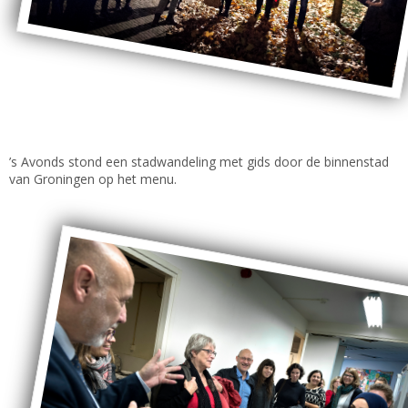
’s Avonds stond een stadwandeling met gids door de binnenstad
van Groningen op het menu.