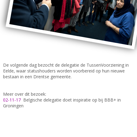
De volgende dag bezocht de delegatie de TussenVoorziening in
Eelde, waar statushouders worden voorbereid op hun nieuwe
bestaan in een Drentse gemeente.
Meer over dit bezoek:
02-11-17
Belgische delegatie doet inspiratie op bij BBB+ in
Groningen