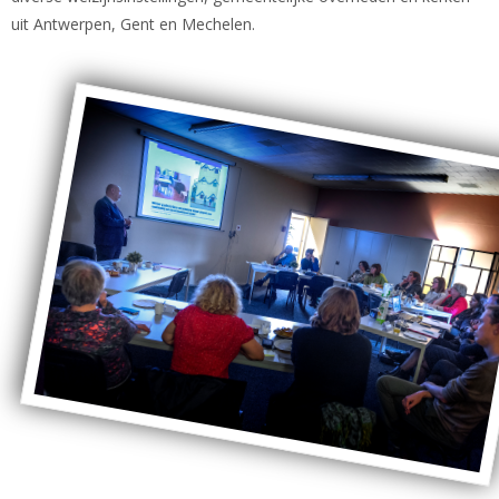
uit Antwerpen, Gent en Mechelen.