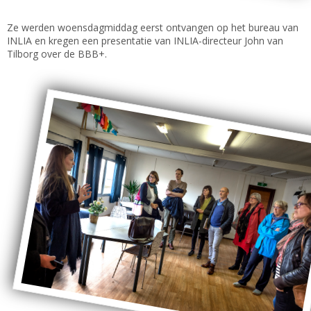
Ze werden woensdagmiddag eerst ontvangen op het bureau van
INLIA en kregen een presentatie van INLIA-directeur John van
Tilborg over de BBB+.