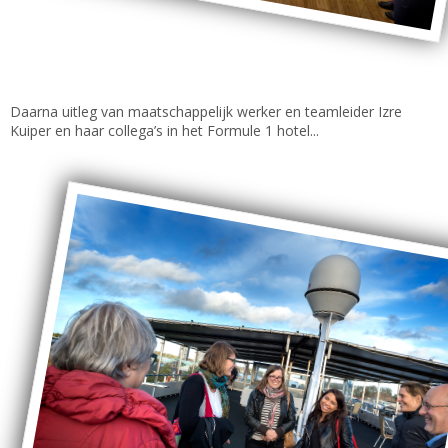
Daarna uitleg van maatschappelijk werker en teamleider Izre
Kuiper en haar collega’s in het Formule 1 hotel...