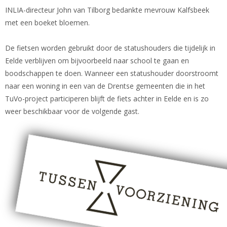
INLIA-directeur John van Tilborg bedankte mevrouw Kalfsbeek
met een boeket bloemen.
De fietsen worden gebruikt door de statushouders die tijdelijk in
Eelde verblijven om bijvoorbeeld naar school te gaan en
boodschappen te doen. Wanneer een statushouder doorstroomt
naar een woning in een van de Drentse gemeenten die in het
TuVo-project participeren blijft de fiets achter in Eelde en is zo
weer beschikbaar voor de volgende gast.