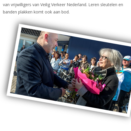
van vrijwilligers van Veilig Verkeer Nederland. Leren sleutelen en
banden plakken komt ook aan bod.