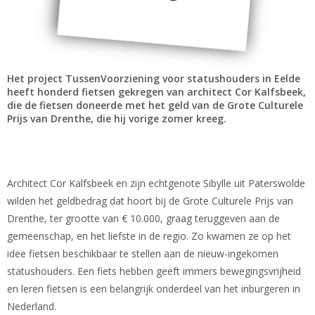
Het project TussenVoorziening voor statushouders in Eelde
heeft honderd fietsen gekregen van architect Cor Kalfsbeek,
die de fietsen doneerde met het geld van de Grote Culturele
Prijs van Drenthe, die hij vorige zomer kreeg.
Architect Cor Kalfsbeek en zijn echtgenote Sibylle uit Paterswolde
wilden het geldbedrag dat hoort bij de Grote Culturele Prijs van
Drenthe, ter grootte van € 10.000, graag teruggeven aan de
gemeenschap, en het liefste in de regio. Zo kwamen ze op het
idee fietsen beschikbaar te stellen aan de nieuw-ingekomen
statushouders. Een fiets hebben geeft immers bewegingsvrijheid
en leren fietsen is een belangrijk onderdeel van het inburgeren in
Nederland.