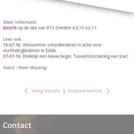
Meer informatie:
Bericht
op de site van RTV Drenthe d.d.15-02-17
Lees ook:
15-07-16
Winsummer schoolkinderen in actie voor
vluchtelingkinderen in Eelde
07-07-16
Eindelijk een nieuw begin: TussenVoorziening van start
Foto's : Peter Wassing
Vorig bericht
|
Volgend bericht
Contact