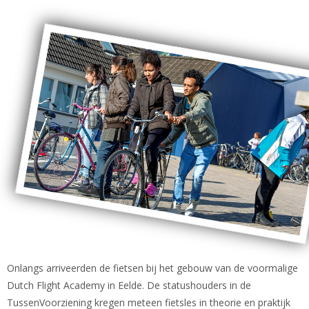
Onlangs arriveerden de fietsen bij het gebouw van de voormalige
Dutch Flight Academy in Eelde. De statushouders in de
TussenVoorziening kregen meteen fietsles in theorie en praktijk