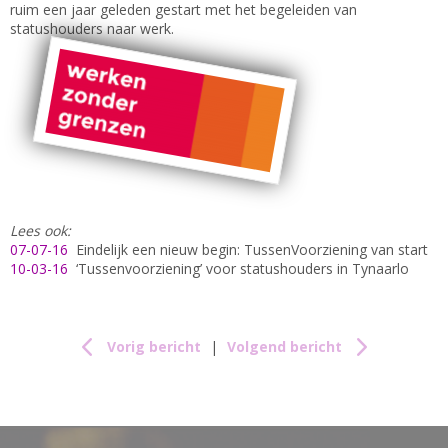
ruim een jaar geleden gestart met het begeleiden van
statushouders naar werk.
Lees ook:
07-07-16
Eindelijk een nieuw begin: TussenVoorziening van start
10-03-16
‘Tussenvoorziening’ voor statushouders in Tynaarlo
Vorig bericht
|
Volgend bericht