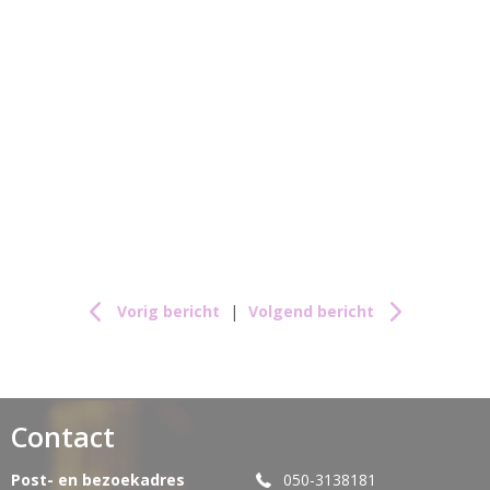
Vorig bericht
|
Volgend bericht
Contact
Post- en bezoekadres
050-3138181