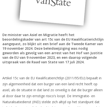
De minister van Asiel en Migratie heeft het
beoordelingskader van art 15c van de EU Kwalificatierichtlijn
aangepast, zo blijkt uit een brief aan de Tweede Kamer van
19 november 2024. Deze beleidswijziging was nodig
geworden als gevolg van een arrest van het Hof van Justitie
van de EU van 9 november 2023, en een daarop volgende
uitspraak van de Raad van State van 17 juli 2024.
Artikel 15c van de EU Kwalificatierichtlijn (2011/95/EU) bepaalt in
zijn algemeenheid dat een burger van een land recht heeft op
asiel, als de situatie in dat land zo onveilig is dat die burger alleen
al door daar te zijn ernstige risico’s loopt. De Immigratie- en
Naturalisatiedienst (IND) stelde zich altijd op het standpunt dat